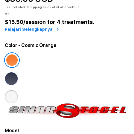
Tax included.
Shipping
calculated at checkout.
or
$15.50
/session for 4 treatments.
Pelajari Selengkapnya
Color
- Cosmic Orange
Model