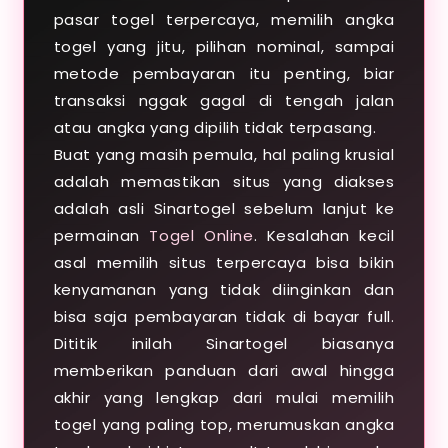
pasar togel terpercaya, memilih angka
togel yang jitu, pilihan nominal, sampai
metode pembayaran itu penting, biar
transaksi nggak gagal di tengah jalan
atau angka yang dipilih tidak terpasang.
Buat yang masih pemula, hal paling krusial
adalah memastikan situs yang diakses
adalah asli Sinartogel sebelum lanjut ke
permainan
Togel Online
. Kesalahan kecil
asal memilih situs terpercaya bisa bikin
kenyamanan yang tidak diinginkan dan
bisa saja pembayaran tidak di bayar full.
Dititik inilah Sinartogel biasanya
memberikan panduan dari awal hingga
akhir yang lengkap dari mulai memilih
togel yang paling top, merumuskan angka